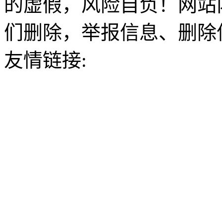
的虚假，风险自负！网站
们删除，举报信息、删除
友情链接: