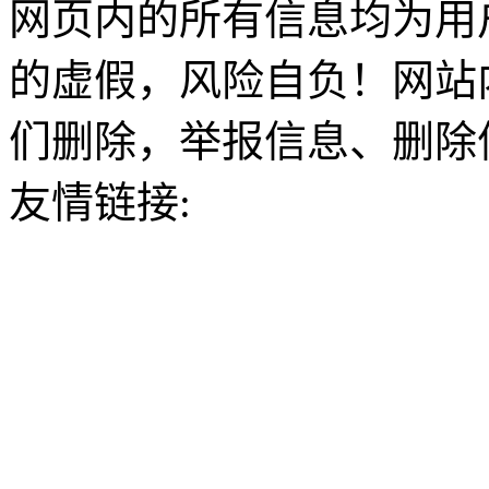
网页内的所有信息均为用
的虚假，风险自负！网站
们删除，举报信息、删除
友情链接: